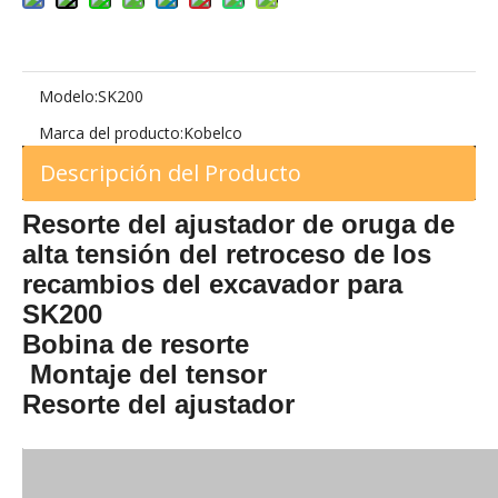
Modelo:
SK200
Marca del producto:
Kobelco
Descripción del Producto
Resorte del ajustador de oruga de
alta tensión del retroceso de los
recambios del excavador para
SK200
Bobina de resorte
Montaje del tensor
Resorte del ajustador