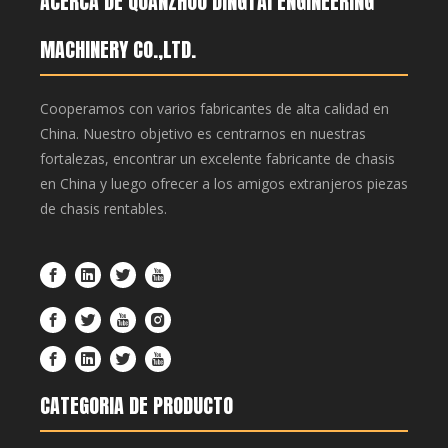
ACERCA DE QUANZHOU DINGTAI ENGINEERING
MACHINERY CO.,LTD.
Cooperamos con varios fabricantes de alta calidad en
China. Nuestro objetivo es centrarnos en nuestras
fortalezas, encontrar un excelente fabricante de chasis
en China y luego ofrecer a los amigos extranjeros piezas
de chasis rentables.
CATEGORIA DE PRODUCTO