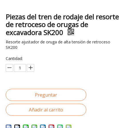
Piezas del tren de rodaje del resorte
de retroceso de orugas de
excavadora SK200
Resorte ajustador de oruga de alta tensión de retroceso
SK200
Cantidad:
Preguntar
Añadir al carrito