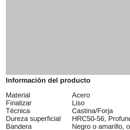
Información del producto
Material
Acero
Finalizar
Liso
Técnica
Castina/Forja
Dureza superficial
HRC50-56, Profun
Bandera
Negro o amarillo, o