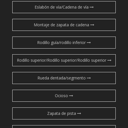
Eslabón de vía/Cadena de vía
Montaje de zapata de cadena
Rodillo guía/rodillo inferior
Rodillo superior/Rodillo superior/Rodillo superior
Rueda dentada/segmento
Ocioso
Zapata de pista