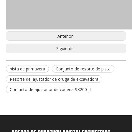
Anterior:
Siguiente:
pista de primavera
Conjunto de resorte de pista
Resorte del ajustador de oruga de excavadora
Conjunto de ajustador de cadena SK200