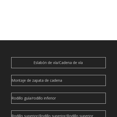
Eslabón de vía/Cadena de vía
Montaje de zapata de cadena
Rodillo guía/rodillo inferior
Rodillo superior/Rodillo superior/Rodillo superior