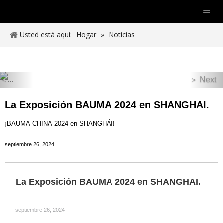
Usted está aquí:
Hogar
»
Noticias
＜
＞
Next
Previous
La Exposición BAUMA 2024 en SHANGHAI.
¡BAUMA CHINA 2024 en SHANGHÁI!
septiembre 26, 2024
La Exposición BAUMA 2024 en SHANGHAI.
septiembre 26, 2024