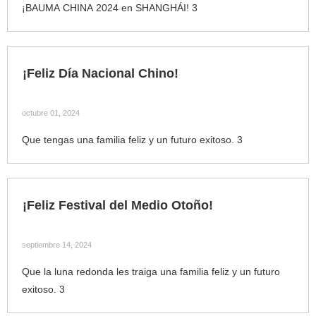
¡BAUMA CHINA 2024 en SHANGHÁI! 3
¡Feliz Día Nacional Chino!
octubre 01, 2024
Que tengas una familia feliz y un futuro exitoso. 3
¡Feliz Festival del Medio Otoño!
septiembre 14, 2024
Que la luna redonda les traiga una familia feliz y un futuro
exitoso. 3