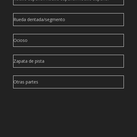
Rueda dentada/segmento
Ocioso
Zapata de pista
Otras partes