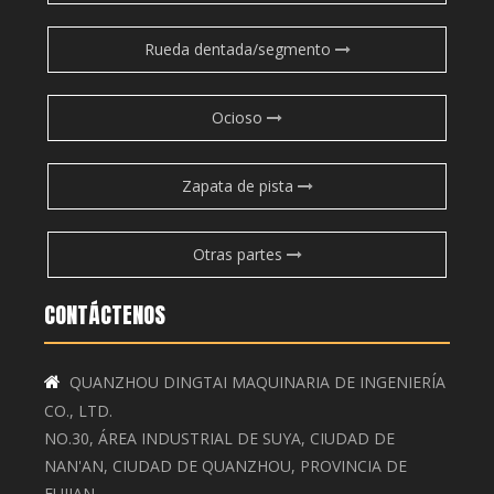
Rueda dentada/segmento
Ocioso
Zapata de pista
Otras partes
CONTÁCTENOS
QUANZHOU DINGTAI MAQUINARIA DE INGENIERÍA

CO., LTD.
NO.30, ÁREA INDUSTRIAL DE SUYA, CIUDAD DE
NAN'AN, CIUDAD DE QUANZHOU, PROVINCIA DE
FUJIAN