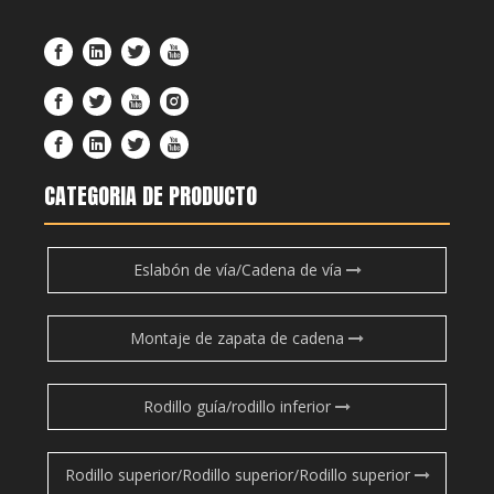
CATEGORIA DE PRODUCTO
Eslabón de vía/Cadena de vía
Montaje de zapata de cadena
Rodillo guía/rodillo inferior
Rodillo superior/Rodillo superior/Rodillo superior