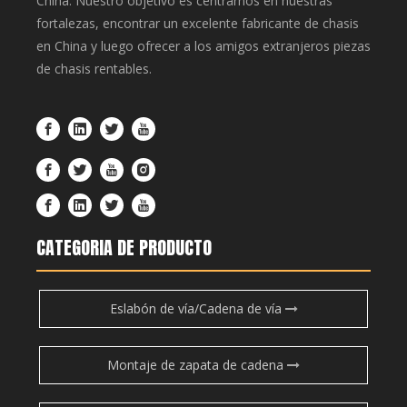
China. Nuestro objetivo es centrarnos en nuestras
fortalezas, encontrar un excelente fabricante de chasis
en China y luego ofrecer a los amigos extranjeros piezas
de chasis rentables.
CATEGORIA DE PRODUCTO
Eslabón de vía/Cadena de vía
Montaje de zapata de cadena