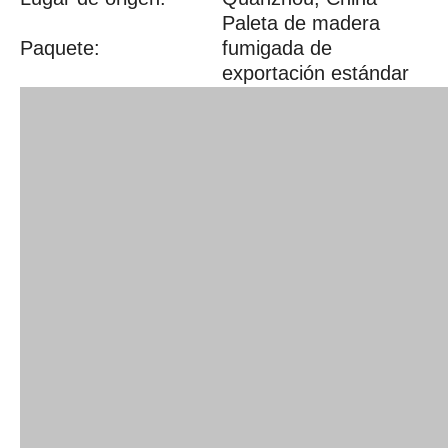
Paleta de madera
Paquete:
fumigada de
exportación estándar