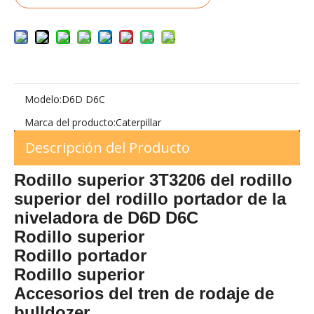
Modelo:
D6D D6C
Marca del producto:
Caterpillar
Descripción del Producto
Rodillo superior 3T3206 del rodillo
superior del rodillo portador de la
niveladora de D6D D6C
Rodillo superior
Rodillo portador
Rodillo superior
Accesorios del tren de rodaje de
bulldozer