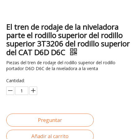
El tren de rodaje de la niveladora
parte el rodillo superior del rodillo
superior 3T3206 del rodillo superior
del CAT D6D D6C
Piezas del tren de rodaje del rodillo superior del rodillo
portador D6D D6C de la niveladora a la venta
Cantidad:
Preguntar
Añadir al carrito