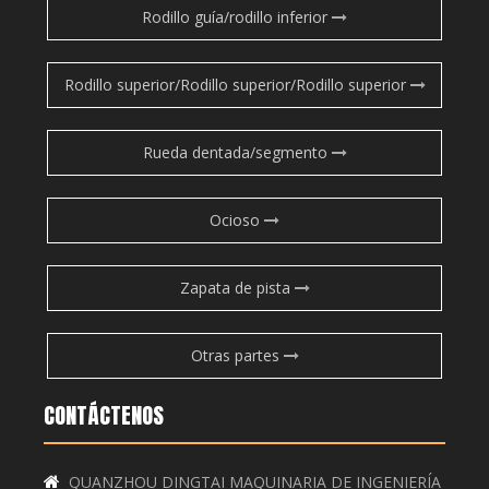
Rodillo guía/rodillo inferior
Rodillo superior/Rodillo superior/Rodillo superior
Rueda dentada/segmento
Ocioso
Zapata de pista
Otras partes
CONTÁCTENOS
QUANZHOU DINGTAI MAQUINARIA DE INGENIERÍA
