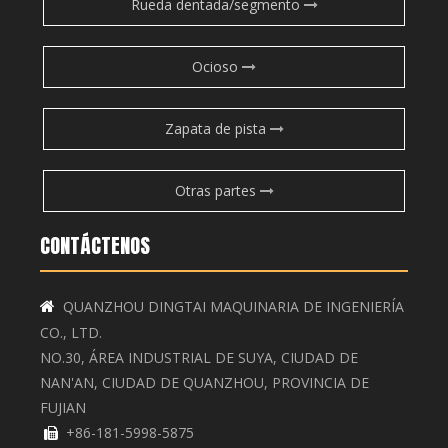
Rueda dentada/segmento
Ocioso
Zapata de pista
Otras partes
CONTÁCTENOS
QUANZHOU DINGTAI MAQUINARIA DE INGENIERÍA

CO., LTD.
NO.30, ÁREA INDUSTRIAL DE SUYA, CIUDAD DE
NAN'AN, CIUDAD DE QUANZHOU, PROVINCIA DE
FUJIAN
+86-181-5998-5875
