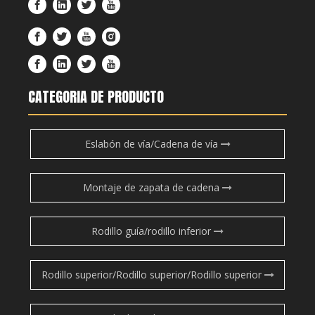
CATEGORIA DE PRODUCTO
Eslabón de vía/Cadena de vía
Montaje de zapata de cadena
Rodillo guía/rodillo inferior
Rodillo superior/Rodillo superior/Rodillo superior