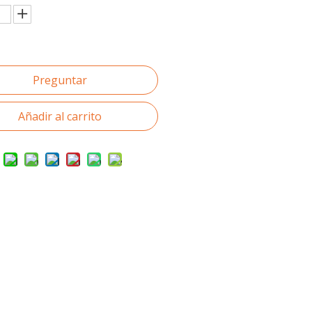
Preguntar
Añadir al carrito