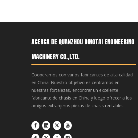
ACERCA DE QUANZHOU DINGTAI ENGINEERING
MACHINERY CO.,LTD.
Cooperamos con varios fabricantes de alta calidad
en China. Nuestro objetivo es centrarnos en
nuestras fortalezas, encontrar un excelente
fabricante de chasis en China y luego ofrecer a los
amigos extranjeros piezas de chasis rentables.