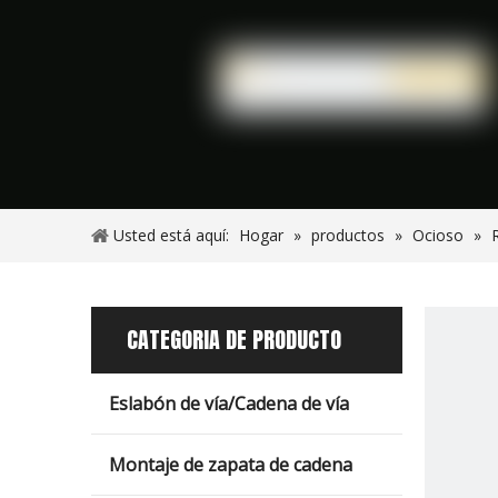
Usted está aquí:
Hogar
»
productos
»
Ocioso
»
CATEGORIA DE PRODUCTO
Eslabón de vía/Cadena de vía
Montaje de zapata de cadena