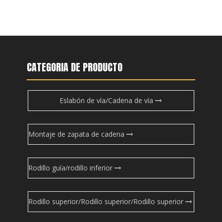
CATEGORIA DE PRODUCTO
Eslabón de vía/Cadena de vía
Montaje de zapata de cadena
Rodillo guía/rodillo inferior
Rodillo superior/Rodillo superior/Rodillo superior