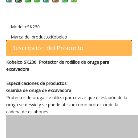
Modelo:
SK230
Marca del producto:
Kobelco
Descripción del Producto
Kobelco SK230 Protector de rodillos de oruga para
excavadora
Especificaciones de productos:
Guardia de oruga de excavadora
Protector de oruga: se utiliza para evitar que el eslabón de la
oruga se desvíe y se puede utilizar como protector de la
cadena de eslabones.