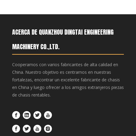
ACERCA DE QUANZHOU DINGTAI ENGINEERING
MACHINERY CO.,LTD.
Cooperamos con varios fabricantes de alta calidad en
China. Nuestro objetivo es centrarnos en nuestras
fortalezas, encontrar un excelente fabricante de chasis
en China y luego ofrecer a los amigos extranjeros piezas
de chasis rentables.