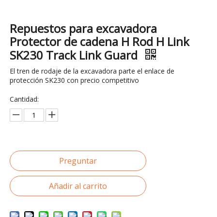
Repuestos para excavadora
Protector de cadena H Rod H Link
SK230 Track Link Guard
El tren de rodaje de la excavadora parte el enlace de
protección SK230 con precio competitivo
Cantidad:
Preguntar
Añadir al carrito