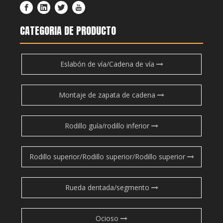
CATEGORIA DE PRODUCTO
Eslabón de vía/Cadena de vía
Montaje de zapata de cadena
Rodillo guía/rodillo inferior
Rodillo superior/Rodillo superior/Rodillo superior
Rueda dentada/segmento
Ocioso