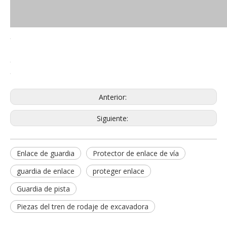
Anterior:
Siguiente:
Enlace de guardia
Protector de enlace de vía
guardia de enlace
proteger enlace
Guardia de pista
Piezas del tren de rodaje de excavadora