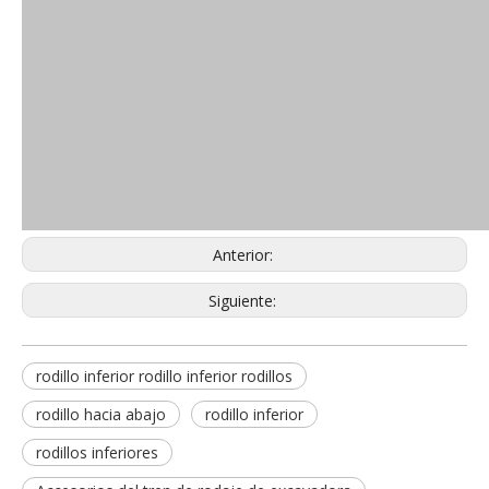
Anterior:
Siguiente:
rodillo inferior rodillo inferior rodillos
rodillo hacia abajo
rodillo inferior
rodillos inferiores