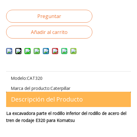
Preguntar
Añadir al carrito
Modelo:
CAT320
Marca del producto:
Caterpillar
Descripción del Producto
La excavadora parte el rodillo inferior del rodillo de acero del
tren de rodaje E320 para Komatsu