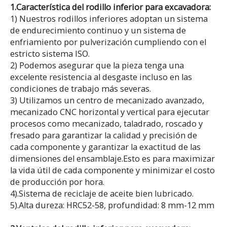
1.Característica del rodillo inferior para excavadora:
1) Nuestros rodillos inferiores adoptan un sistema
de endurecimiento continuo y un sistema de
enfriamiento por pulverización cumpliendo con el
estricto sistema ISO.
2) Podemos asegurar que la pieza tenga una
excelente resistencia al desgaste incluso en las
condiciones de trabajo más severas.
3) Utilizamos un centro de mecanizado avanzado,
mecanizado CNC horizontal y vertical para ejecutar
procesos como mecanizado, taladrado, roscado y
fresado para garantizar la calidad y precisión de
cada componente y garantizar la exactitud de las
dimensiones del ensamblaje.Esto es para maximizar
la vida útil de cada componente y minimizar el costo
de producción por hora.
4).Sistema de reciclaje de aceite bien lubricado.
5).Alta dureza: HRC52-58, profundidad: 8 mm-12 mm