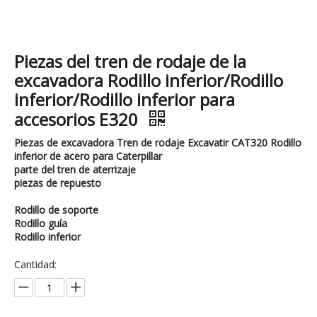
Piezas del tren de rodaje de la
excavadora Rodillo inferior/Rodillo
inferior/Rodillo inferior para
accesorios E320
Piezas de excavadora Tren de rodaje Excavatir CAT320 Rodillo
inferior de acero para Caterpillar
parte del tren de aterrizaje
piezas de repuesto
Rodillo de soporte
Rodillo guía
Rodillo inferior
Cantidad: