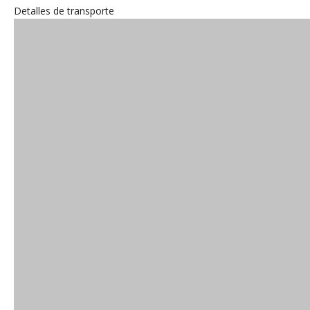
Detalles de transporte