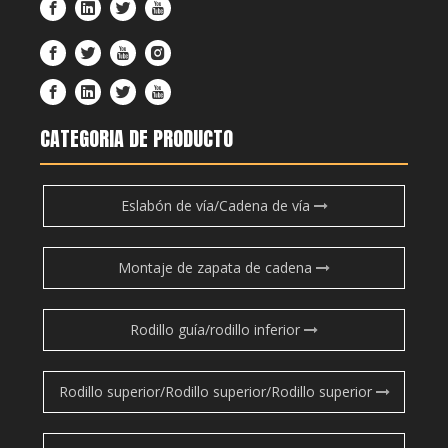
CATEGORIA DE PRODUCTO
Eslabón de vía/Cadena de vía
Montaje de zapata de cadena
Rodillo guía/rodillo inferior
Rodillo superior/Rodillo superior/Rodillo superior