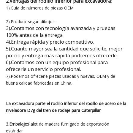
2.Ventajas del rodillo inferior para excavadora:
1).Guía de números de piezas OEM
2).Producir según dibujos.
3).Contamos con tecnología avanzada y pruebas
100% antes de la entrega.
4).Entrega rápida y precio competitivo.
5).Cuanto mayor sea la cantidad que solicite, mejor
precio y entrega más rápida podremos ofrecerle.
6).Contamos con un equipo profesional para
ofrecerle un servicio profesional.
7).Podemos ofrecerle piezas usadas y nuevas, OEM y de
buena calidad fabricadas en China.
La excavadora parte el rodillo inferior del rodillo de acero de la
niveladora D7g del tren de rodaje para Caterpillar
3.Embalaje:
Palet de madera fumigado de exportación
estándar