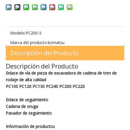
Modelo:
PC200-5
Marca del producto:
komatsu
Descripción del Producto
Descripción del Producto
Enlace de vía de pieza de excavadora de cadena de tren de
rodaje de alta calidad
PC100 PC120 PC130 PC240 PC200 PC220
Enlace de seguimiento
Cadena de oruga
Pasador de seguimiento
Información de productos