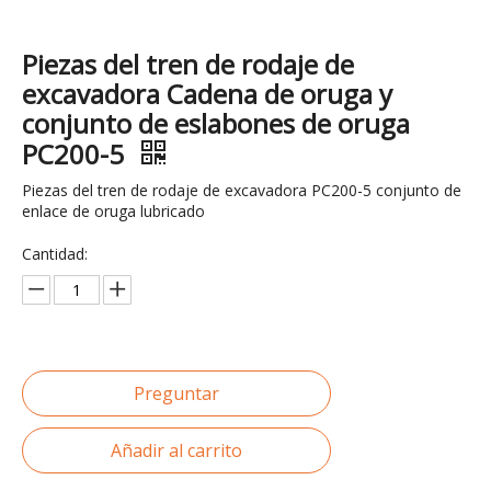
Piezas del tren de rodaje de
excavadora Cadena de oruga y
conjunto de eslabones de oruga
PC200-5
Piezas del tren de rodaje de excavadora PC200-5 conjunto de
enlace de oruga lubricado
Cantidad:
Preguntar
Añadir al carrito