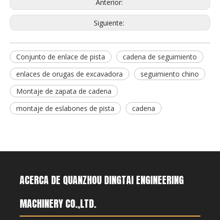
Anterior:
Siguiente:
Conjunto de enlace de pista
cadena de seguimiento
enlaces de orugas de excavadora
seguimiento chino
Montaje de zapata de cadena
montaje de eslabones de pista
cadena
ACERCA DE QUANZHOU DINGTAI ENGINEERING
MACHINERY CO.,LTD.