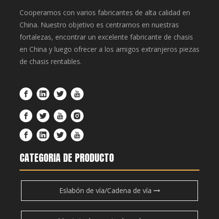
Cooperamos con varios fabricantes de alta calidad en
China. Nuestro objetivo es centrarnos en nuestras
fortalezas, encontrar un excelente fabricante de chasis
en China y luego ofrecer a los amigos extranjeros piezas
de chasis rentables.
CATEGORIA DE PRODUCTO
Eslabón de vía/Cadena de vía