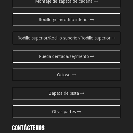
Montaje de zapata de cadena
Rodillo guía/rodillo inferior
Rodillo superior/Rodillo superior/Rodillo superior
Rueda dentada/segmento
Ocioso
Zapata de pista
Otras partes
CONTÁCTENOS