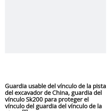
Guardia usable del vínculo de la pista
del excavador de China, guardia del
vínculo Sk200 para proteger el
vínculo del guardia del vínculo de la