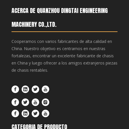
ACERCA DE QUANZHOU DINGTAI ENGINEERING
MACHINERY CO.,LTD.
Cooperamos con varios fabricantes de alta calidad en
China. Nuestro objetivo es centrarnos en nuestras
fortalezas, encontrar un excelente fabricante de chasis
en China y luego ofrecer a los amigos extranjeros piezas
de chasis rentables.
CATEGORIA DE PRODUCTO