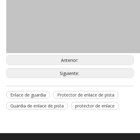
Anterior:
Siguiente:
Enlace de guardia
Protector de enlace de pista
Guardia de enlace de pista
protector de enlace