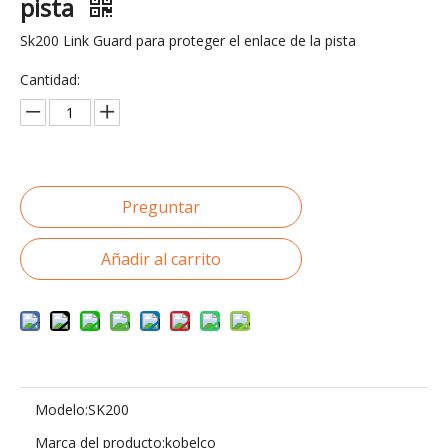
pista
Sk200 Link Guard para proteger el enlace de la pista
Cantidad:
Preguntar
Añadir al carrito
Modelo:
SK200
Marca del producto:
kobelco