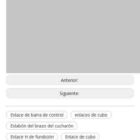
Anterior:
Siguiente:
Enlace de barra de control
enlaces de cubo
Eslabón del brazo del cucharón
Enlace H de fundición
Enlace de cubo