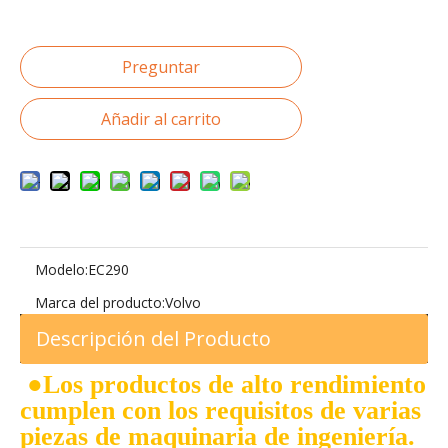
Preguntar
Añadir al carrito
Modelo:
EC290
Marca del producto:
Volvo
Descripción del Producto
●
Los productos de alto rendimiento
cumplen con los requisitos de varias
piezas de maquinaria de ingeniería.