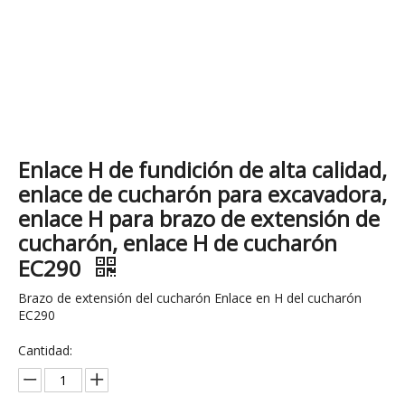
Enlace H de fundición de alta calidad,
enlace de cucharón para excavadora,
enlace H para brazo de extensión de
cucharón, enlace H de cucharón
EC290
Brazo de extensión del cucharón Enlace en H del cucharón
EC290
Cantidad: