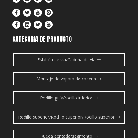
CATEGORIA DE PRODUCTO
Eslabón de vía/Cadena de vía
Montaje de zapata de cadena
Rodillo guía/rodillo inferior
Rodillo superior/Rodillo superior/Rodillo superior
Rueda dentada/segmento