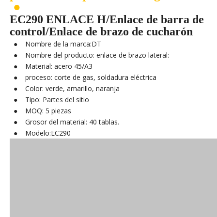
●
EC290 ENLACE H/Enlace de barra de
control/Enlace de brazo de cucharón
● Nombre de la marca:DT
● Nombre del producto: enlace de brazo lateral:
● Material: acero 45/A3
● proceso: corte de gas, soldadura eléctrica
● Color: verde, amarillo, naranja
● Tipo: Partes del sitio
● MOQ: 5 piezas
● Grosor del material: 40 tablas.
● Modelo:EC290